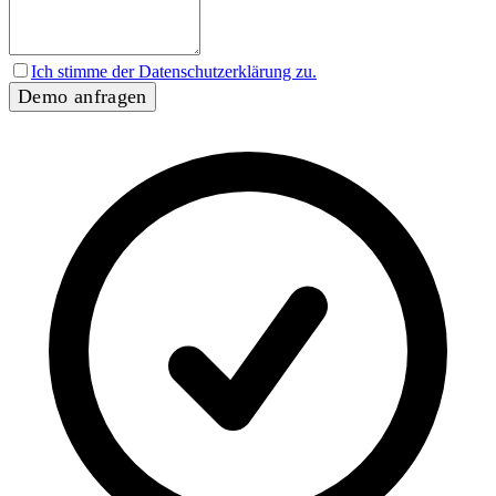
Ich stimme der Datenschutzerklärung zu.
Demo anfragen