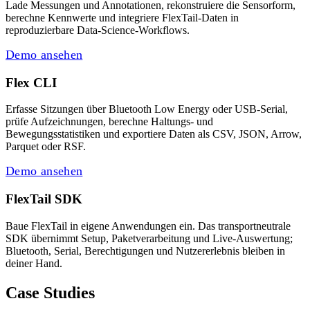
Lade Messungen und Annotationen, rekonstruiere die Sensorform,
berechne Kennwerte und integriere FlexTail-Daten in
reproduzierbare Data-Science-Workflows.
Demo ansehen
Flex CLI
Erfasse Sitzungen über Bluetooth Low Energy oder USB-Serial,
prüfe Aufzeichnungen, berechne Haltungs- und
Bewegungsstatistiken und exportiere Daten als CSV, JSON, Arrow,
Parquet oder RSF.
Demo ansehen
FlexTail SDK
Baue FlexTail in eigene Anwendungen ein. Das transportneutrale
SDK übernimmt Setup, Paketverarbeitung und Live-Auswertung;
Bluetooth, Serial, Berechtigungen und Nutzererlebnis bleiben in
deiner Hand.
Case Studies