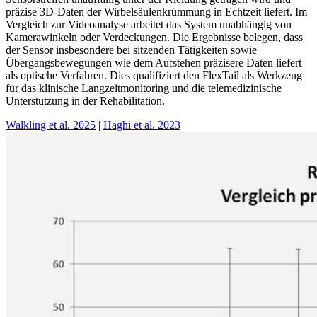
präzise 3D-Daten der Wirbelsäulenkrümmung in Echtzeit liefert. Im
Vergleich zur Videoanalyse arbeitet das System unabhängig von
Kamerawinkeln oder Verdeckungen. Die Ergebnisse belegen, dass
der Sensor insbesondere bei sitzenden Tätigkeiten sowie
Übergangsbewegungen wie dem Aufstehen präzisere Daten liefert
als optische Verfahren. Dies qualifiziert den FlexTail als Werkzeug
für das klinische Langzeitmonitoring und die telemedizinische
Unterstützung in der Rehabilitation.
Walkling et al. 2025
|
Haghi et al. 2023