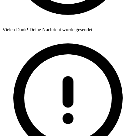
Vielen Dank! Deine Nachricht wurde gesendet.