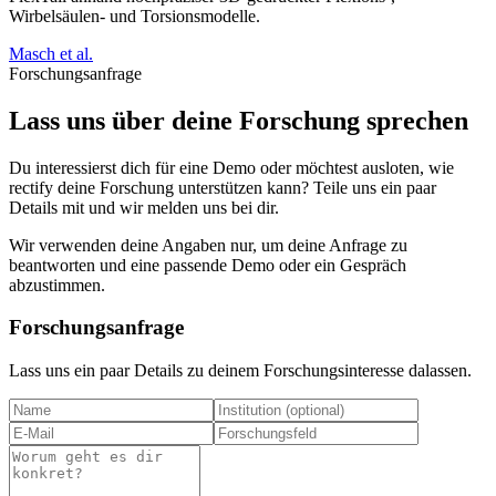
Wirbelsäulen- und Torsionsmodelle.
Masch et al.
Forschungsanfrage
Lass uns über deine Forschung sprechen
Du interessierst dich für eine Demo oder möchtest ausloten, wie
rectify deine Forschung unterstützen kann? Teile uns ein paar
Details mit und wir melden uns bei dir.
Wir verwenden deine Angaben nur, um deine Anfrage zu
beantworten und eine passende Demo oder ein Gespräch
abzustimmen.
Forschungsanfrage
Lass uns ein paar Details zu deinem Forschungsinteresse dalassen.