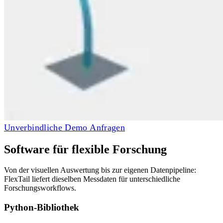
Unverbindliche Demo Anfragen
Software für flexible Forschung
Von der visuellen Auswertung bis zur eigenen Datenpipeline:
FlexTail liefert dieselben Messdaten für unterschiedliche
Forschungsworkflows.
Python-Bibliothek