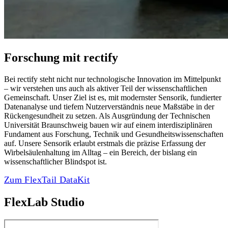
Forschung mit rectify
Bei rectify steht nicht nur technologische Innovation im Mittelpunkt
– wir verstehen uns auch als aktiver Teil der wissenschaftlichen
Gemeinschaft. Unser Ziel ist es, mit modernster Sensorik, fundierter
Datenanalyse und tiefem Nutzerverständnis neue Maßstäbe in der
Rückengesundheit zu setzen. Als Ausgründung der Technischen
Universität Braunschweig bauen wir auf einem interdisziplinären
Fundament aus Forschung, Technik und Gesundheitswissenschaften
auf. Unsere Sensorik erlaubt erstmals die präzise Erfassung der
Wirbelsäulenhaltung im Alltag – ein Bereich, der bislang ein
wissenschaftlicher Blindspot ist.
Zum FlexTail DataKit
FlexLab Studio