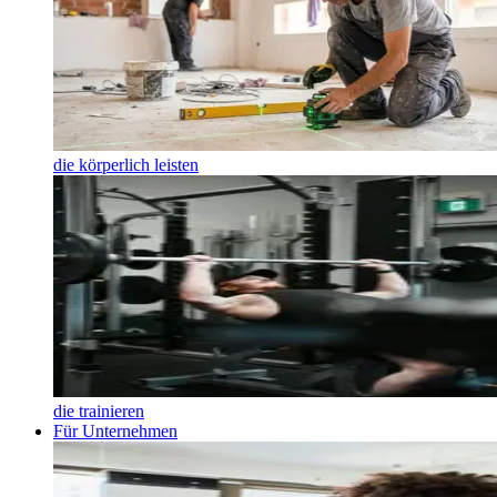
die körperlich leisten
die trainieren
Für Unternehmen