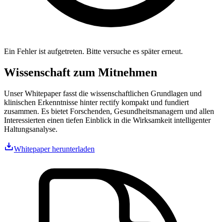
Ein Fehler ist aufgetreten. Bitte versuche es später erneut.
Wissenschaft zum Mitnehmen
Unser Whitepaper fasst die wissenschaftlichen Grundlagen und
klinischen Erkenntnisse hinter rectify kompakt und fundiert
zusammen. Es bietet Forschenden, Gesundheitsmanagern und allen
Interessierten einen tiefen Einblick in die Wirksamkeit intelligenter
Haltungsanalyse.
Whitepaper herunterladen