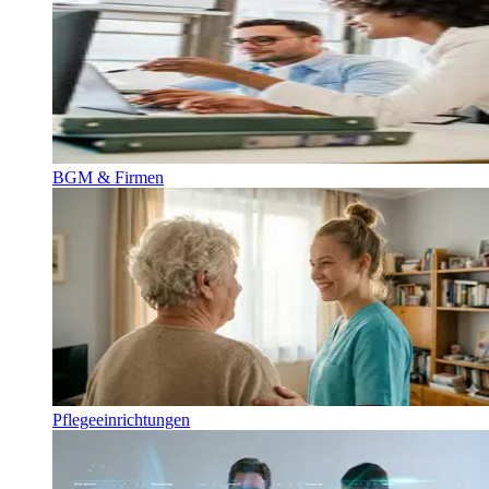
BGM & Firmen
Pflegeeinrichtungen