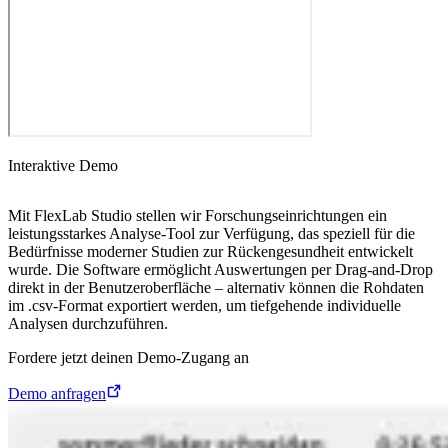
Interaktive Demo
Mit FlexLab Studio stellen wir Forschungseinrichtungen ein
leistungsstarkes Analyse-Tool zur Verfügung, das speziell für die
Bedürfnisse moderner Studien zur Rückengesundheit entwickelt
wurde. Die Software ermöglicht Auswertungen per Drag-and-Drop
direkt in der Benutzeroberfläche – alternativ können die Rohdaten
im .csv-Format exportiert werden, um tiefgehende individuelle
Analysen durchzuführen.
Fordere jetzt deinen Demo-Zugang an
Demo anfragen